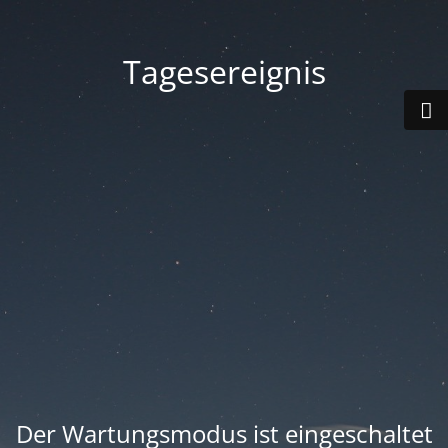
Tagesereignis
Der Wartungsmodus ist eingeschaltet