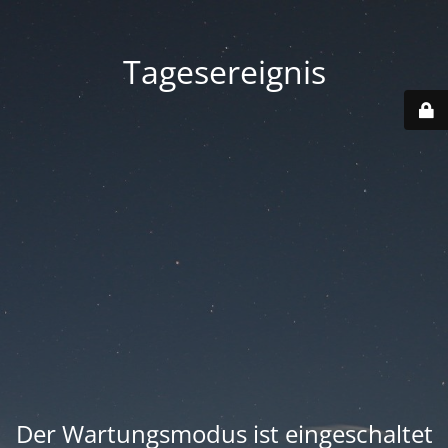
Tagesereignis
Der Wartungsmodus ist eingeschaltet