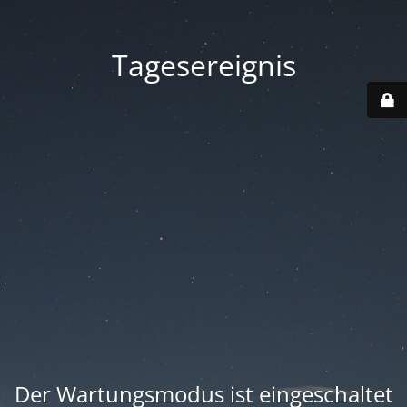
Tagesereignis
Der Wartungsmodus ist eingeschaltet